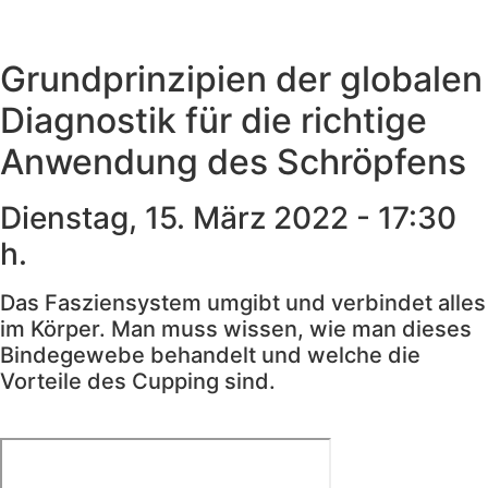
Menu
Grundprinzipien der globalen
Diagnostik für die richtige
Anwendung des Schröpfens
Dienstag, 15. März 2022 - 17:30
h.
Das Fasziensystem umgibt und verbindet alles
im Körper. Man muss wissen, wie man dieses
Bindegewebe behandelt und welche die
Vorteile des Cupping sind.