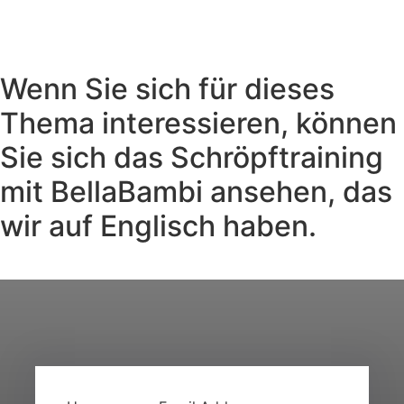
Wenn Sie sich für dieses
Thema interessieren, können
Sie sich das Schröpftraining
mit BellaBambi ansehen, das
wir auf Englisch haben.